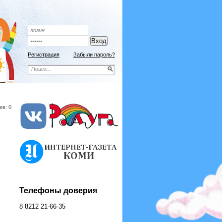
Подписной индекс 9192
ОФОРМИТЬ ПОДПИСКУ
Регистрация
Забыли пароль?
ев: 0
Телефоны доверия
8 8212 21-66-35