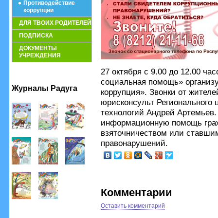
Противодействие
коррупции
ДЛЯ ТВОИХ РОДИТЕЛЕЙ
ПОДПИСКА
ДОКУМЕНТЫ
УЧРЕЖДЕНИЯ
27 октября с 9.00 до 12.00 ч
социальная помощь» организу
Журналы Радуга
коррупция». Звонки от жител
юрисконсульт Регионального 
технологий Андрей Артемьев.
информационную помощь граж
взяточничеством или ставши
правонарушений.
Комментарии
Оставить комментарий