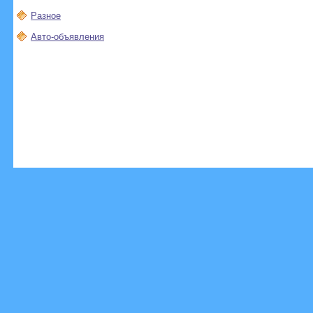
Разное
Авто-объявления