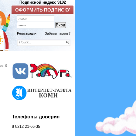
Регистрация
Забыли пароль?
ев: 0
Телефоны доверия
8 8212 21-66-35