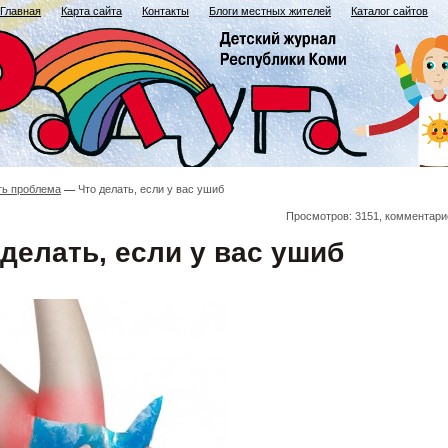
Главная
Карта сайта
Контакты
Блоги местных жителей
Каталог сайтов
ть проблема
Что делать, если у вас ушиб
Просмотров: 3151, комментари
 делать, если у вас ушиб