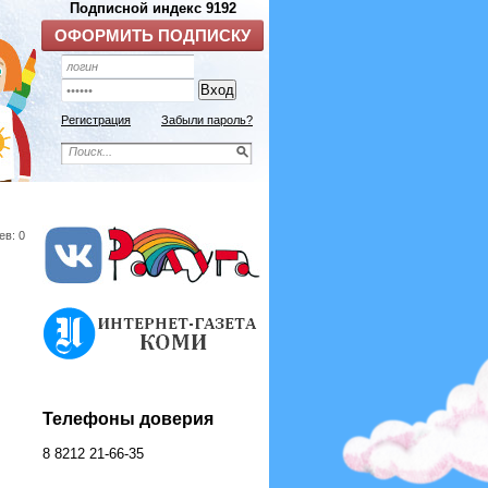
Подписной индекс 9192
ОФОРМИТЬ ПОДПИСКУ
Регистрация
Забыли пароль?
ев: 0
Телефоны доверия
8 8212 21-66-35