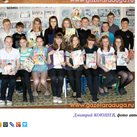
Дмитрий КОЮШЕВ
, фото авт