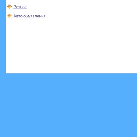
Разное
Авто-объявления