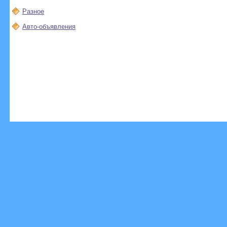
Разное
Авто-объявления