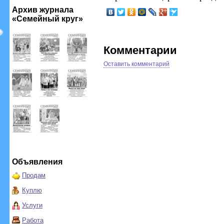
Архив журнала
«Семейный круг»
Комментарии
Оставить комментарий
Объявления
Продам
Куплю
Услуги
Работа