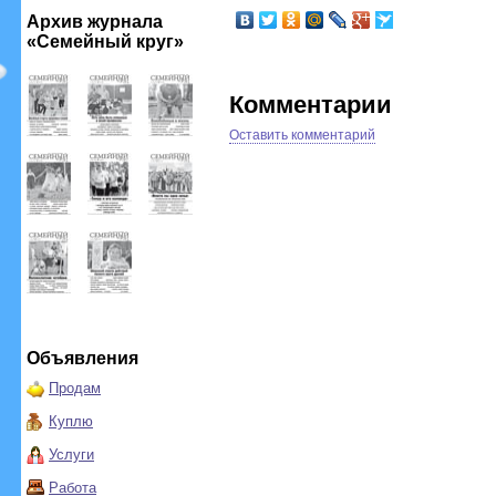
Архив журнала
«Семейный круг»
Комментарии
Оставить комментарий
Объявления
Продам
Куплю
Услуги
Работа