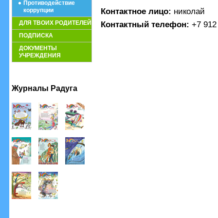
Противодействие
Контактное лицо:
николай
коррупции
ДЛЯ ТВОИХ РОДИТЕЛЕЙ
Контактный телефон:
+7 912
ПОДПИСКА
ДОКУМЕНТЫ
УЧРЕЖДЕНИЯ
Журналы Радуга