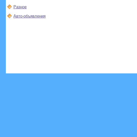
Разное
Авто-объявления