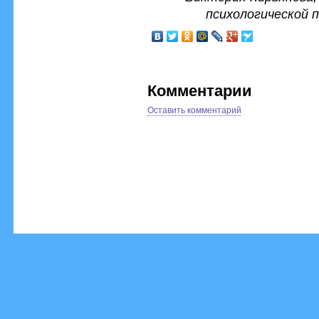
психологической 
Комментарии
Оставить комментарий