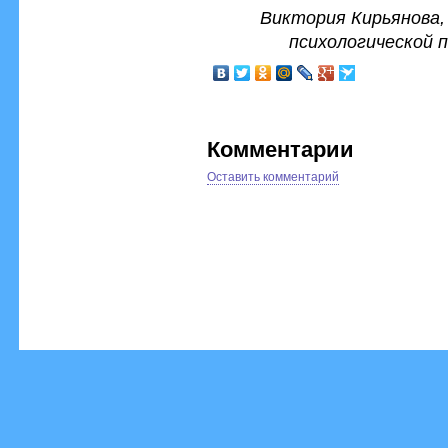
Виктория Кирьянова,
психологической 
Комментарии
Оставить комментарий