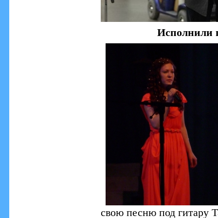
Исполнили 
свою песню под гитару 