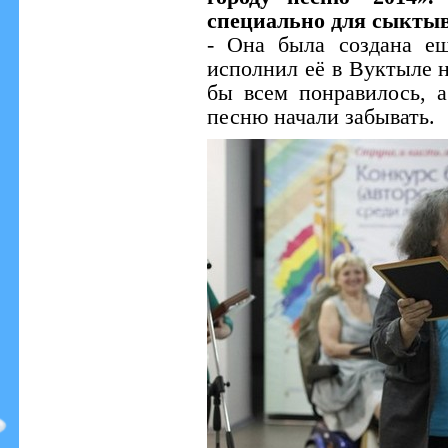
специально для сыктыв
- Она была создана ещ
исполнил её в Вуктыле 
бы всем понравилось, а
песню начали забывать.