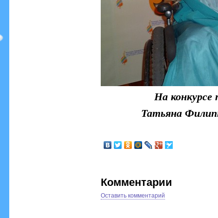
На конкурсе 
Татьяна Филипп
Комментарии
Оставить комментарий