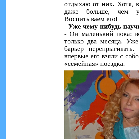
отдыхаю от них. Хотя, в
даже больше, чем у
Воспитываем его!
- Уже чему-нибудь нау
- Он маленький пока: в
только два месяца. Уже
барьер перепрыгивать
впервые его взяли с собо
«семейная» поездка.