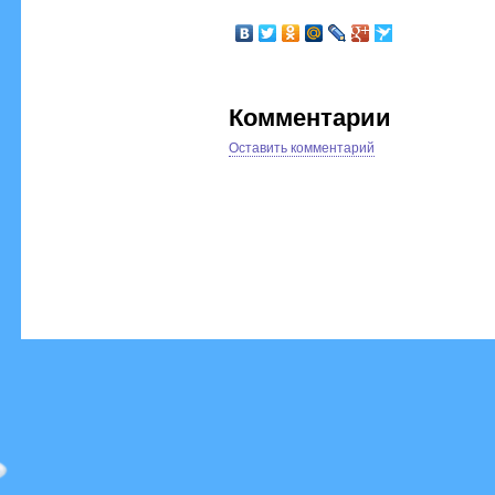
Комментарии
Оставить комментарий