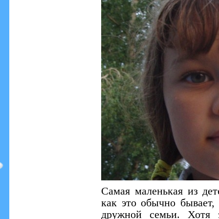
Самая маленькая из дет
как это обычно бывает
дружной семьи. Хотя 