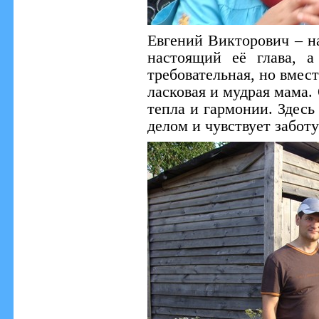
Евгений Викторович – н
настоящий её глава, а
требовательная, но вмест
ласковая и мудрая мама.
тепла и гармонии. Здес
делом и чувствует заботу