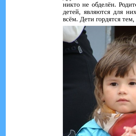
никто не обделён. Родит
детей, являются для ни
всём. Дети гордятся тем,