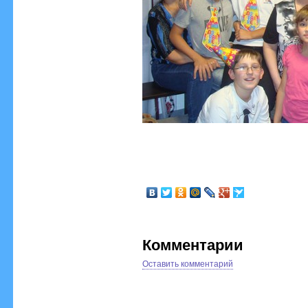
Комментарии
Оставить комментарий