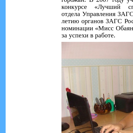
конкурсе «Лучший спе
отдела Управления ЗАГС
летию органов ЗАГС Рос
номинации «Мисс Обаян
за успехи в работе.