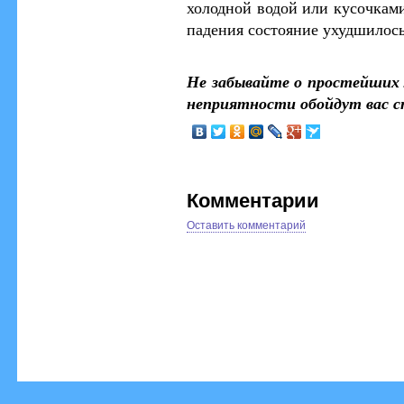
холодной водой или кусочками
падения состояние ухудшилось
Не забывайте о простейших
неприятности обойдут вас с
Комментарии
Оставить комментарий