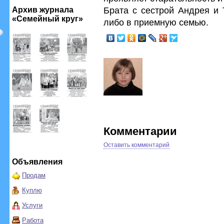
Брата с сестрой Андрея и 
Архив журнала
«Семейный круг»
либо в приемную семью.
Комментарии
Оставить комментарий
Объявления
Продам
Куплю
Услуги
Работа