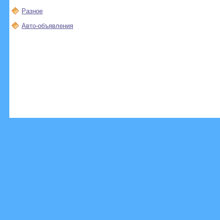
Разное
Авто-объявления