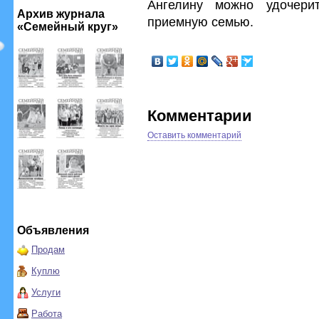
Ангелину можно удочери
Архив журнала
приемную семью.
«Семейный круг»
Комментарии
Оставить комментарий
Объявления
Продам
Куплю
Услуги
Работа