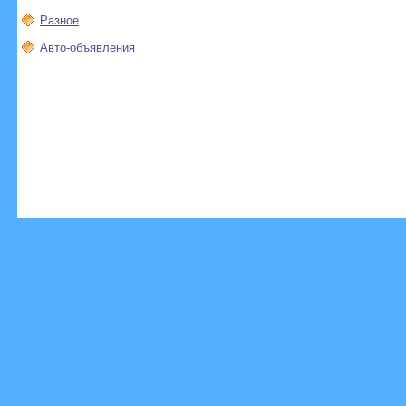
Разное
Авто-объявления