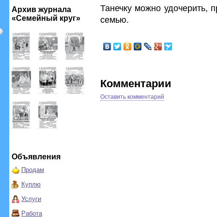
Танечку можно удочерить, 
Архив журнала
«Семейный круг»
семью.
Комментарии
Оставить комментарий
Объявления
Продам
Куплю
Услуги
Работа