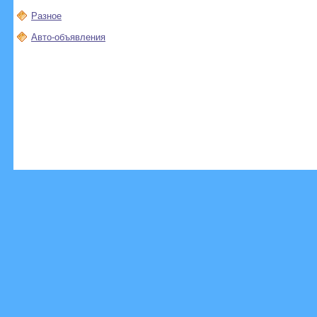
Разное
Авто-объявления