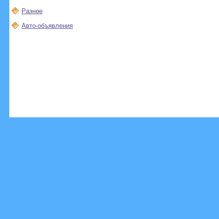
Разное
Авто-объявления