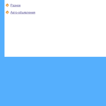
Разное
Авто-объявления