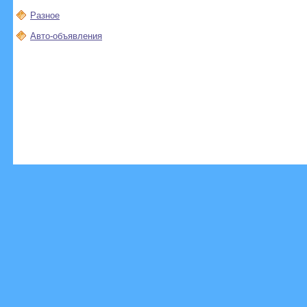
Разное
Авто-объявления