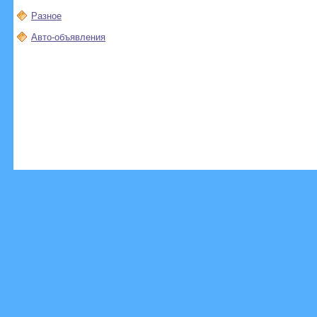
Разное
Авто-объявления