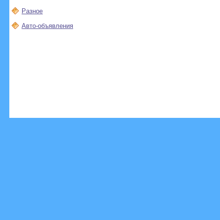
Разное
Авто-объявления