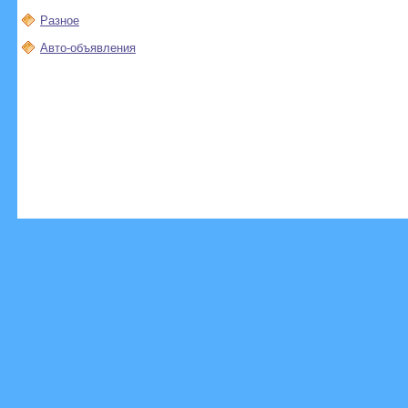
Разное
Авто-объявления