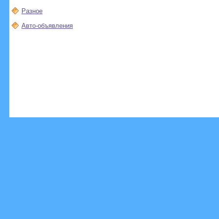
Разное
Авто-объявления