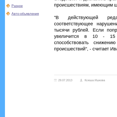
происшествиям, имеющим ш
Разное
Авто-объявления
"В действующей ред
соответствующее нарушен
тысячи рублей. Если попр
увеличится в 10 - 15 
способствовать снижению
происшествий", - считает И
29.07.2013
Ксюша Ишкова