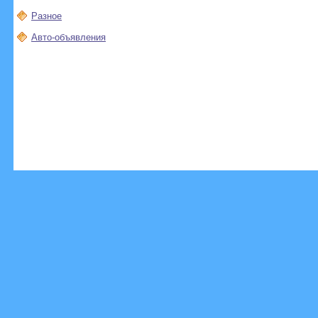
Разное
Авто-объявления