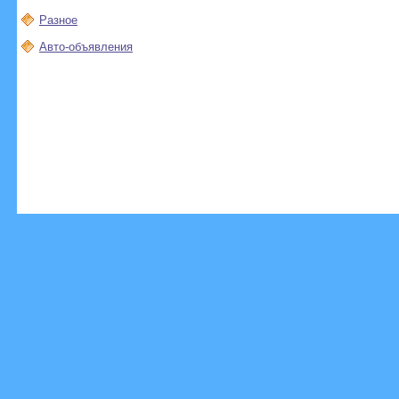
Разное
Авто-объявления