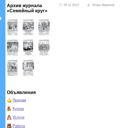
Архив журнала
05.11.2013
Игорь Маринов
«Семейный круг»
Объявления
Продам
Куплю
Услуги
Работа