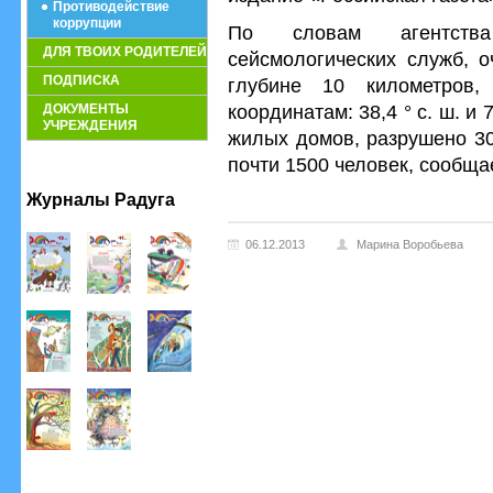
Противодействие
коррупции
По словам агентств
ДЛЯ ТВОИХ РОДИТЕЛЕЙ
сейсмологических служб, о
ПОДПИСКА
глубине 10 километров,
координатам: 38,4 ° с. ш. и 
ДОКУМЕНТЫ
УЧРЕЖДЕНИЯ
жилых домов, разрушено 30
почти 1500 человек, сообщае
Журналы Радуга
06.12.2013
Марина Воробьева