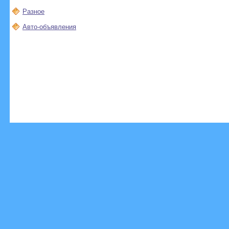
Разное
Авто-объявления