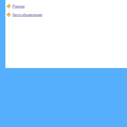
Разное
Авто-объявления