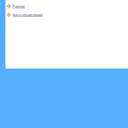
Разное
Авто-объявления