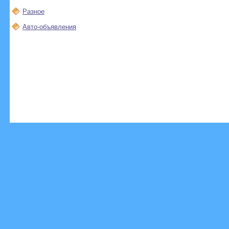
Разное
Авто-объявления