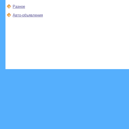
Разное
Авто-объявления