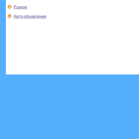
Разное
Авто-объявления