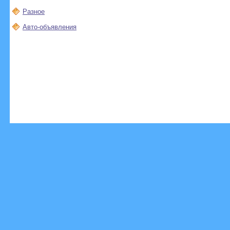
Разное
Авто-объявления