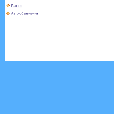
Разное
Авто-объявления