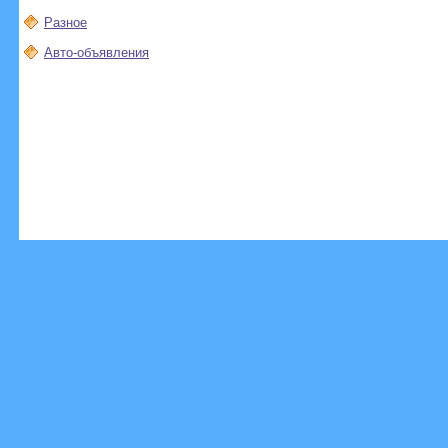
Разное
Авто-объявления