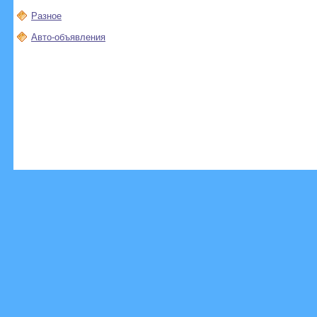
Разное
Авто-объявления