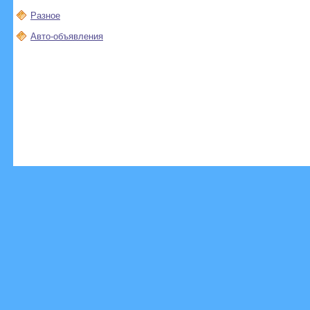
Разное
Авто-объявления