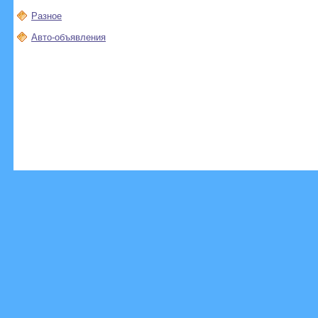
Разное
Авто-объявления