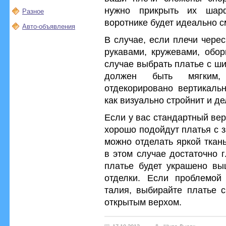
нужно прикрыть их шар
Разное
воротнике будет идеально с
Авто-объявления
В случае, если плечи чере
рукавами, кружевами, обор
случае выбрать платье с ш
должен быть мягким,
отдекорировано вертикальн
как визуально стройнит и де
Если у вас стандартный вер
хорошо подойдут платья с 
можно отделать яркой ткан
в этом случае достаточно 
платье будет украшено вы
отделки. Если проблемой
талия, выбирайте платье 
открытым верхом.