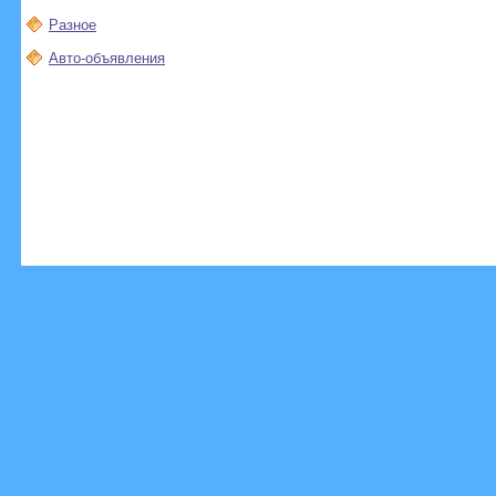
Разное
Авто-объявления