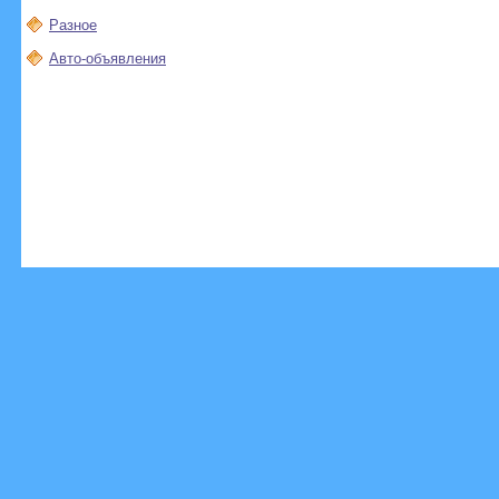
Разное
Авто-объявления