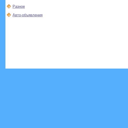
Разное
Авто-объявления