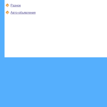
Разное
Авто-объявления