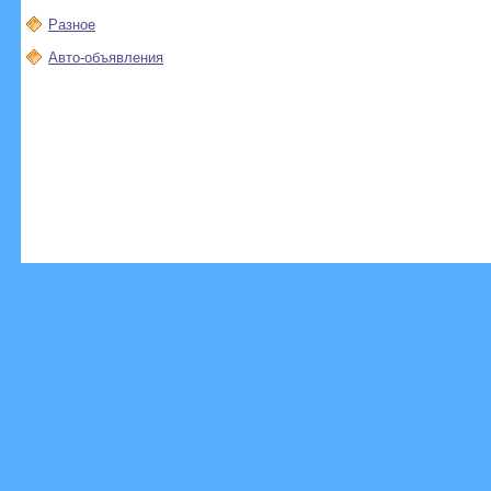
Разное
Авто-объявления