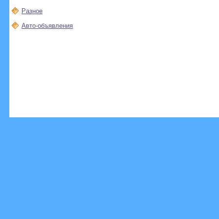
Разное
Авто-объявления