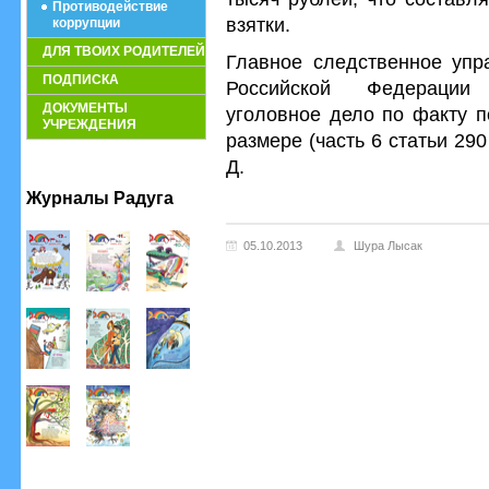
Противодействие
взятки.
коррупции
ДЛЯ ТВОИХ РОДИТЕЛЕЙ
Главное следственное упр
ПОДПИСКА
Российской Федерации 
ДОКУМЕНТЫ
уголовное дело по факту п
УЧРЕЖДЕНИЯ
размере (часть 6 статьи 29
Д.
Журналы Радуга
05.10.2013
Шура Лысак