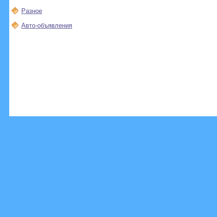
Разное
Авто-объявления