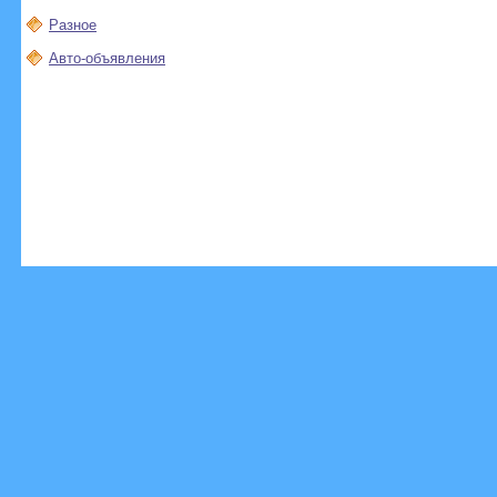
Разное
Авто-объявления