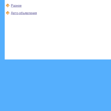
Разное
Авто-объявления