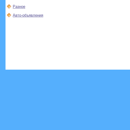
Разное
Авто-объявления